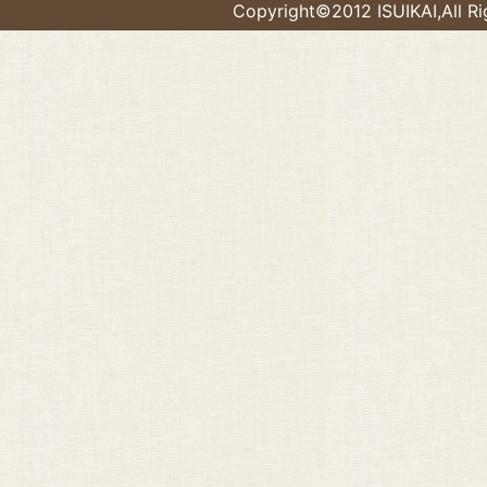
Copyright©2012 ISUIKAI,All Ri