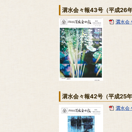
渭水会々報43号（平成26
渭水会々報
渭水会々報42号（平成25
渭水会々