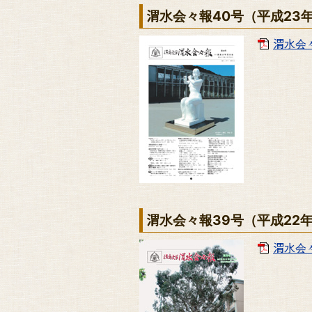
渭水会々報40号（平成23
渭水会々
渭水会々報39号（平成22
渭水会々